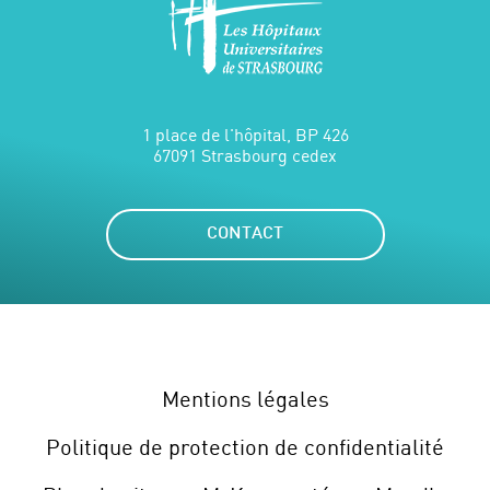
1 place de l'hôpital, BP 426
67091 Strasbourg cedex
CONTACT
Mentions légales
Politique de protection de confidentialité