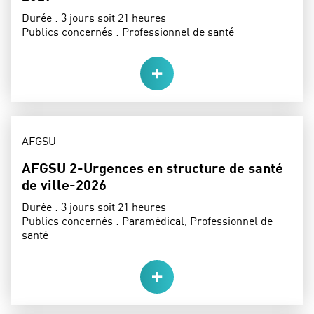
Durée :
3 jours soit 21 heures
Publics concernés :
Professionnel de santé
THÈME :
AFGSU
AFGSU 2-Urgences en structure de santé
de ville-2026
Durée :
3 jours soit 21 heures
Publics concernés :
Paramédical, Professionnel de
santé