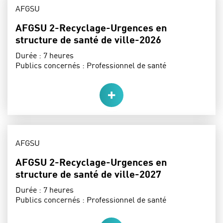
THÈME :
AFGSU
AFGSU 2-Recyclage-Urgences en
structure de santé de ville-2026
Durée :
7 heures
Publics concernés :
Professionnel de santé
THÈME :
AFGSU
AFGSU 2-Recyclage-Urgences en
structure de santé de ville-2027
Durée :
7 heures
Publics concernés :
Professionnel de santé