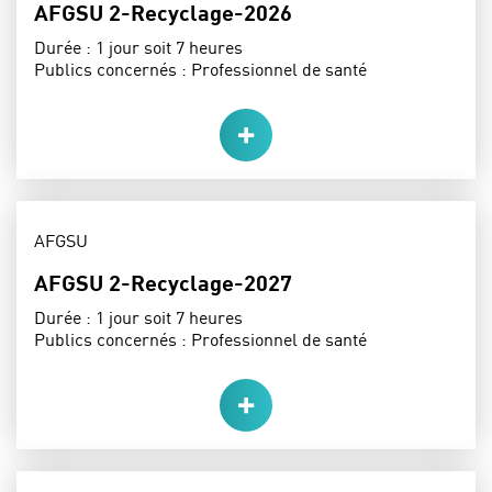
AFGSU 2-Recyclage-2026
Durée :
1 jour soit 7 heures
Publics concernés :
Professionnel de santé
THÈME :
AFGSU
AFGSU 2-Recyclage-2027
Durée :
1 jour soit 7 heures
Publics concernés :
Professionnel de santé