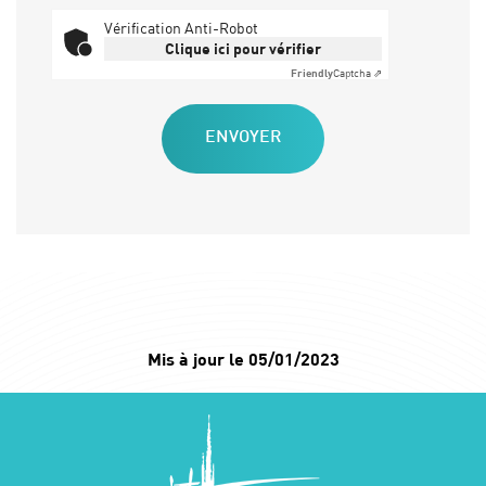
Vérification Anti-Robot
Clique ici pour vérifier
Friendly
Captcha ⇗
Mis à jour le 05/01/2023