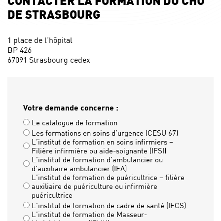
CONTACTER LA FORMATION DU CHU
DE STRASBOURG
1 place de l’hôpital
BP 426
67091 Strasbourg cedex
Votre demande concerne :
Le catalogue de formation
Les formations en soins d’urgence (CESU 67)
L’institut de formation en soins infirmiers –
Filière infirmière ou aide-soignante (IFSI)
L’institut de formation d’ambulancier ou
d’auxiliaire ambulancier (IFA)
L’institut de formation de puéricultrice – filière
auxiliaire de puériculture ou infirmière
puéricultrice
L’institut de formation de cadre de santé (IFCS)
L’institut de formation de Masseur-