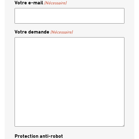
Votre e-mail
(Nécessaire)
Votre demande
(Nécessaire)
Protection anti-robot