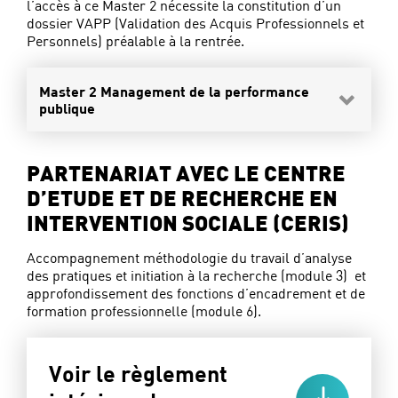
l’accès à ce Master 2 nécessite la constitution d’un
dossier VAPP (Validation des Acquis Professionnels et
Personnels) préalable à la rentrée.
Master 2 Management de la performance
publique
PARTENARIAT AVEC LE CENTRE
D’ETUDE ET DE RECHERCHE EN
INTERVENTION SOCIALE (CERIS)
Accompagnement méthodologie du travail d’analyse
des pratiques et initiation à la recherche (module 3) et
approfondissement des fonctions d’encadrement et de
formation professionnelle (module 6).
Voir le règlement