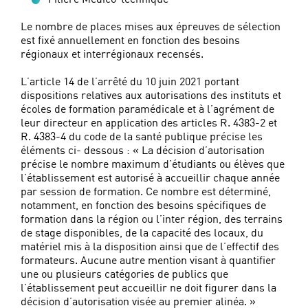
Le nombre de places mises aux épreuves de sélection
est fixé annuellement en fonction des besoins
régionaux et interrégionaux recensés.
L’article 14 de l’arrêté du 10 juin 2021 portant
dispositions relatives aux autorisations des instituts et
écoles de formation paramédicale et à l’agrément de
leur directeur en application des articles R. 4383‐2 et
R. 4383‐4 du code de la santé publique précise les
éléments ci‐ dessous : « La décision d’autorisation
précise le nombre maximum d’étudiants ou élèves que
l’établissement est autorisé à accueillir chaque année
par session de formation. Ce nombre est déterminé,
notamment, en fonction des besoins spécifiques de
formation dans la région ou l’inter région, des terrains
de stage disponibles, de la capacité des locaux, du
matériel mis à la disposition ainsi que de l’effectif des
formateurs. Aucune autre mention visant à quantifier
une ou plusieurs catégories de publics que
l’établissement peut accueillir ne doit figurer dans la
décision d’autorisation visée au premier alinéa. »