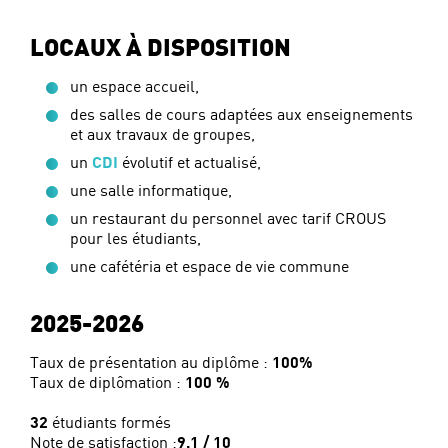
LOCAUX À DISPOSITION
un espace accueil,
des salles de cours adaptées aux enseignements
et aux travaux de groupes,
un
CDI
évolutif et actualisé,
une salle informatique,
un restaurant du personnel avec tarif CROUS
pour les étudiants,
une cafétéria et espace de vie commune
2025-2026
Taux de présentation au diplôme :
100%
Taux de diplômation :
100 %
32
étudiants formés
Note de satisfaction :
9,1 / 10