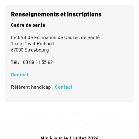
Renseignements et inscriptions
Cadre de santé
Institut de Formation de Cadres de Santé
1 rue David Richard
67000 Strasbourg
Tél. : 03 88 11 55 82
Contact
Référent handicap :
Contact
Mis à jour le 1 juillet 2026