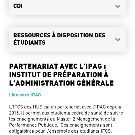
CDI
RESSOURCES À DISPOSITION DES
ÉTUDIANTS
PARTENARIAT AVEC L’IPAG :
INSTITUT DE PRÉPARATION À
L’ADMINISTRATION GÉNÉRALE
Lien vers IPAG
L’IFCS des HUS est en partenariat avec l’IPAG depuis
2016. Il permet aux étudiants cadre de santé de suivre
les enseignements du Master 2 Management de la
Performance Publique. Ces enseignements sont
obligatoires pour l’ensemble des étudiants IFCS,