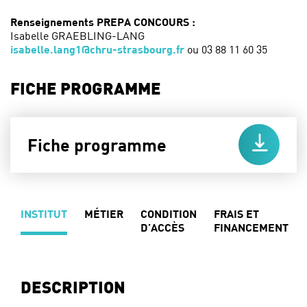
Renseignements PREPA CONCOURS :
Isabelle GRAEBLING-LANG
isabelle.lang1@chru-strasbourg.fr
ou 03 88 11 60 35
FICHE PROGRAMME
Fiche programme
INSTITUT
MÉTIER
CONDITION
FRAIS ET
D’ACCÈS
FINANCEMENT
DESCRIPTION