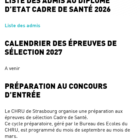
LISTE DES ADMIS AU DIPLÔME
D’ETAT CADRE DE SANTÉ 2026
Liste des admis
CALENDRIER DES ÉPREUVES DE
SÉLECTION 2027
A venir
PRÉPARATION AU CONCOURS
D’ENTRÉE
Le CHRU de Strasbourg organise une préparation aux
épreuves de sélection Cadre de Santé.
Ce cycle préparatoire, géré par le Bureau des Ecoles du
CHRU, est programmé du mois de septembre au mois de
mars.