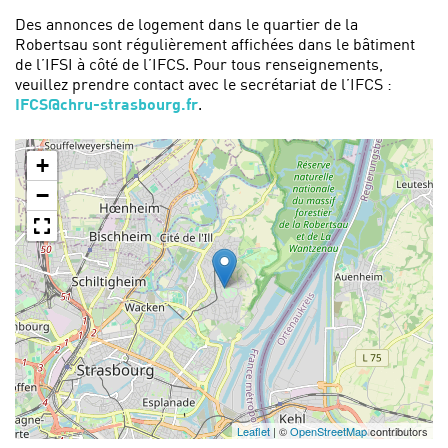
Des annonces de logement dans le quartier de la
Robertsau sont régulièrement affichées dans le bâtiment
de l’IFSI à côté de l’IFCS. Pour tous renseignements,
veuillez prendre contact avec le secrétariat de l’IFCS :
IFCS@chru-strasbourg.fr
.
+
−
Leaflet
| ©
OpenStreetMap
contributors