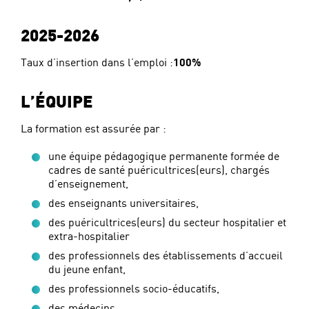
2025-2026
Taux d’insertion dans l’emploi :
100%
L’ÉQUIPE
La formation est assurée par :
une équipe pédagogique permanente formée de
cadres de santé puéricultrices(eurs), chargés
d’enseignement,
des enseignants universitaires,
des puéricultrices(eurs) du secteur hospitalier et
extra-hospitalier
des professionnels des établissements d’accueil
du jeune enfant,
des professionnels socio-éducatifs,
des médecins,