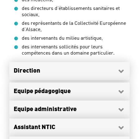
des directeurs d’établissements sanitaires et
sociaux,
des représentants de la Collectivité Européenne
d’Alsace,
des intervenants du milieu artistique,
des intervenants sollicités pour leurs
compétences dans un domaine particulier.
Direction
Equipe pédagogique
Equipe administrative
Assistant NTIC