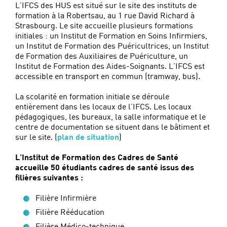
L’IFCS des HUS est situé sur le site des instituts de
formation à la Robertsau, au 1 rue David Richard à
Strasbourg. Le site accueille plusieurs formations
initiales : un Institut de Formation en Soins Infirmiers,
un Institut de Formation des Puéricultrices, un Institut
de Formation des Auxiliaires de Puériculture, un
Institut de Formation des Aides-Soignants. L’IFCS est
accessible en transport en commun (tramway, bus).
La scolarité en formation initiale se déroule
entièrement dans les locaux de l’IFCS. Les locaux
pédagogiques, les bureaux, la salle informatique et le
centre de documentation se situent dans le bâtiment et
sur le site. (
plan de situation
)
L’Institut de Formation des Cadres de Santé
accueille 50 étudiants cadres de santé issus des
filières suivantes :
Filière Infirmière
Filière Rééducation
Filière Médico-technique