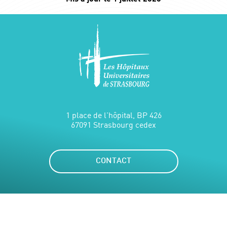
1 place de l'hôpital, BP 426
67091 Strasbourg cedex
CONTACT