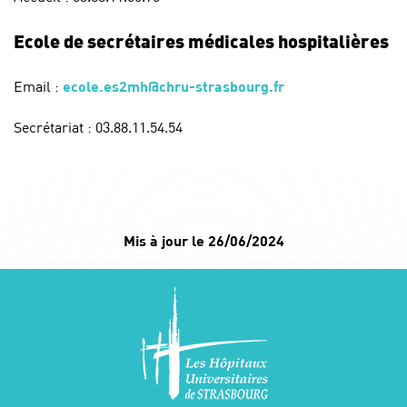
Ecole de secrétaires médicales hospitalières
Email :
ecole.es2mh@chru-strasbourg.fr
Secrétariat : 03.88.11.54.54
Mis à jour le 26/06/2024