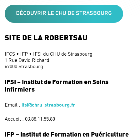
DÉCOUVRIR LE CHU DE STRASBOURG
SITE DE LA ROBERTSAU
IFCS • IFP • IFSI du CHU de Strasbourg
1 Rue David Richard
67000 Strasbourg
IFSI – Institut de Formation en Soins
Infirmiers
Email :
ifsi@chru-strasbourg.fr
Accueil : 03.88.11.55.80
IFP – Institut de Formation en Puériculture