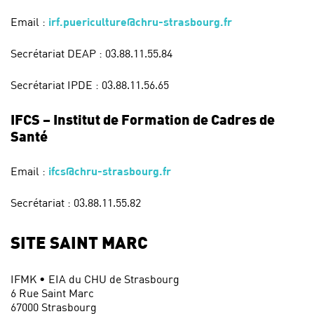
Email :
irf.puericulture@chru-strasbourg.fr
Secrétariat DEAP : 03.88.11.55.84
Secrétariat IPDE : 03.88.11.56.65
IFCS – Institut de Formation de Cadres de
Santé
Email :
ifcs@chru-strasbourg.fr
Secrétariat : 03.88.11.55.82
SITE SAINT MARC
IFMK • EIA du CHU de Strasbourg
6 Rue Saint Marc
67000 Strasbourg