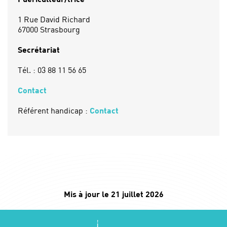
1 Rue David Richard
67000 Strasbourg
Secrétariat
Tél. : 03 88 11 56 65
Contact
Référent handicap :
Contact
Mis à jour le 21 juillet 2026