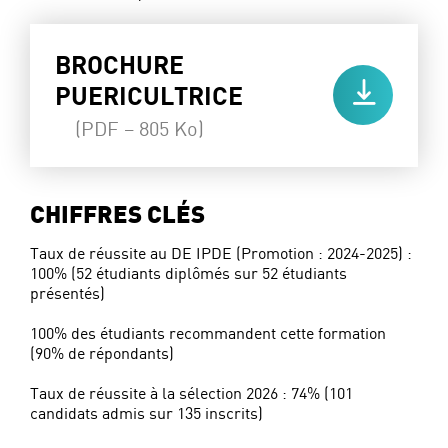
BROCHURE
PUERICULTRICE
(PDF – 805 Ko)
CHIFFRES CLÉS
Taux de réussite au DE IPDE (Promotion : 2024-2025) :
100% (52 étudiants diplômés sur 52 étudiants
présentés)
100% des étudiants recommandent cette formation
(90% de répondants)
Taux de réussite à la sélection 2026 : 74% (101
candidats admis sur 135 inscrits)