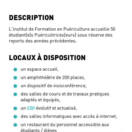
DESCRIPTION
L’Institut de Formation en Puériculture accueille 50
étudiant(e)s Puéricultrices(eurs) sous réserve des
reports des années précédentes.
LOCAUX À DISPOSITION
un espace accueil,
un amphithéâtre de 200 places,
un dispositif de visioconférence,
des salles de cours et de travaux pratiques
adaptés et équipés,
un
CDI
évolutif et actualisé,
des salles informatiques avec accès à internet,
un restaurant du personnel accessible aux
étudiants / élèves