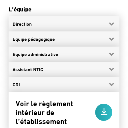
L’équipe
Direction
Equipe pédagogique
Equipe administrative
Assistant NTIC
CDI
Voir le règlement
intérieur de
l’établissement