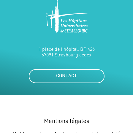
1 place de l'hôpital, BP 426
67091 Strasbourg cedex
CONTACT
Mentions légales