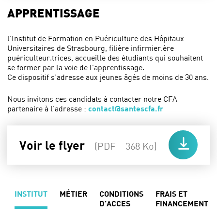
APPRENTISSAGE
l’Institut de Formation en Puériculture des Hôpitaux
Universitaires de Strasbourg, filière infirmier.ère
puériculteur.trices, accueille des étudiants qui souhaitent
se former par la voie de l’apprentissage.
Ce dispositif s’adresse aux jeunes âgés de moins de 30 ans.
Nous invitons ces candidats à contacter notre CFA
partenaire à l’adresse :
contact@santescfa.fr
Voir le flyer
(PDF – 368 Ko)
INSTITUT
MÉTIER
CONDITIONS
FRAIS ET
D’ACCES
FINANCEMENT