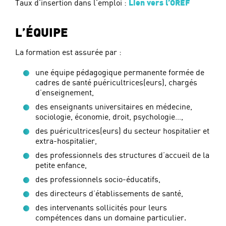
Taux d’insertion dans l’emploi :
Lien vers l’OREF
L’ÉQUIPE
La formation est assurée par :
une équipe pédagogique permanente formée de
cadres de santé puéricultrices(eurs), chargés
d’enseignement,
des enseignants universitaires en médecine,
sociologie, économie, droit, psychologie…,
des puéricultrices(eurs) du secteur hospitalier et
extra-hospitalier,
des professionnels des structures d’accueil de la
petite enfance,
des professionnels socio-éducatifs,
des directeurs d’établissements de santé,
des intervenants sollicités pour leurs
compétences dans un domaine particulier.