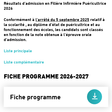
Résultats d’admission en Filière Infirmière Puéricultrice
2026
Conformément à
l’arrêté du 5 septembre 2025
relatif à
la scolarité , au diplôme d’état de puéricultrice et au
fonctionnement des écoles, les candidats sont classés
en fonction de la note obtenue à l’épreuve orale
d’admission.
Liste principale
Liste complémentaire
FICHE PROGRAMME 2026-2027
Fiche programme