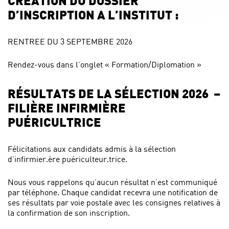
CREATION DU DOSSIER
D’INSCRIPTION A L’INSTITUT :
RENTREE DU 3 SEPTEMBRE 2026
Rendez-vous dans l’onglet « Formation/Diplomation »
RÉSULTATS DE LA SÉLECTION 2026 –
FILIÈRE INFIRMIÈRE
PUÉRICULTRICE
Félicitations aux candidats admis à la sélection
d’infirmier.ère puériculteur.trice.
Nous vous rappelons qu’aucun résultat n’est communiqué
par téléphone. Chaque candidat recevra une notification de
ses résultats par voie postale avec les consignes relatives à
la confirmation de son inscription.