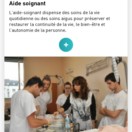
Aide soignant
L'aide-soignant dispense des soins de la vie
quotidienne ou des soins aigus pour préserver et
restaurer la continuité de la vie, le bien-être et
l’autonomie de la personne.