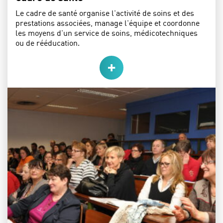
Le cadre de santé organise l'activité de soins et des
prestations associées, manage l'équipe et coordonne
les moyens d'un service de soins, médicotechniques
ou de rééducation.