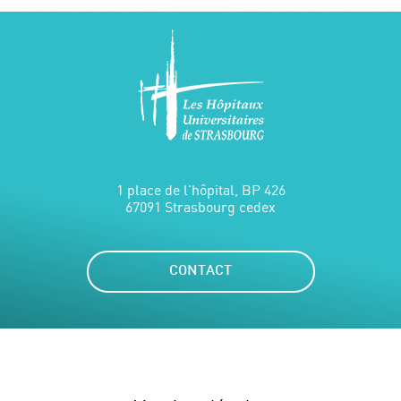
1 place de l'hôpital, BP 426
67091 Strasbourg cedex
CONTACT