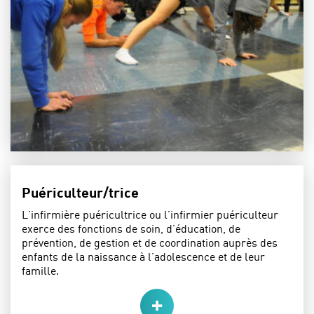
Puériculteur/trice
L’infirmière puéricultrice ou l’infirmier puériculteur
exerce des fonctions de soin, d’éducation, de
prévention, de gestion et de coordination auprès des
enfants de la naissance à l’adolescence et de leur
famille.