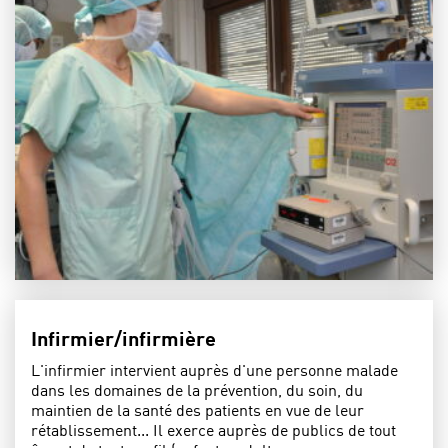
Infirmier/infirmière
L'infirmier intervient auprès d'une personne malade
dans les domaines de la prévention, du soin, du
maintien de la santé des patients en vue de leur
rétablissement... Il exerce auprès de publics de tout