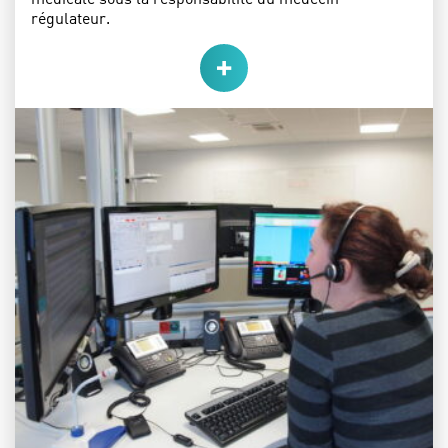
régulateur.