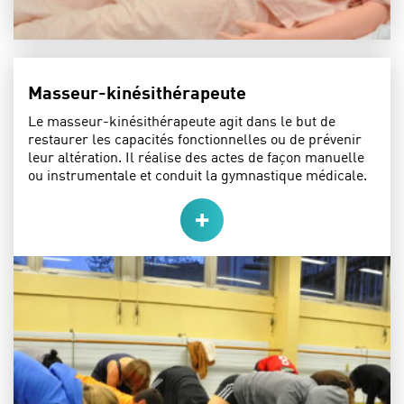
Masseur-kinésithérapeute
Le masseur-kinésithérapeute agit dans le but de
restaurer les capacités fonctionnelles ou de prévenir
leur altération. Il réalise des actes de façon manuelle
ou instrumentale et conduit la gymnastique médicale.