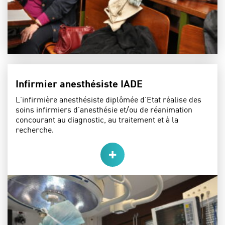
Infirmier anesthésiste IADE
L’infirmière anesthésiste diplômée d’Etat réalise des
soins infirmiers d'anesthésie et/ou de réanimation
concourant au diagnostic, au traitement et à la
recherche.