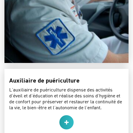
Auxiliaire de puériculture
L’auxiliaire de puériculture dispense des activités
d’éveil et d’éducation et réalise des soins d’hygiène et
de confort pour préserver et restaurer la continuité de
la vie, le bien-être et l’autonomie de l’enfant.