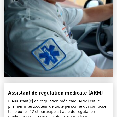
Assistant de régulation médicale (ARM)
L’Assistant(e) de régulation médicale (ARM) est le
premier interlocuteur de toute personne qui compose
le 15 ou le 112 et participe à l’acte de régulation
médicale sous la responsabilité du médecin