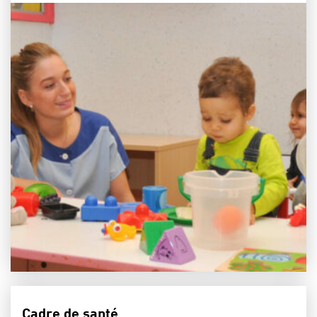
Cadre de santé