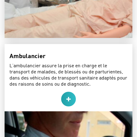
Ambulancier
L’ambulancier assure la prise en charge et le
transport de malades, de blessés ou de parturientes,
dans des véhicules de transport sanitaire adaptés pour
des raisons de soins ou de diagnostic.