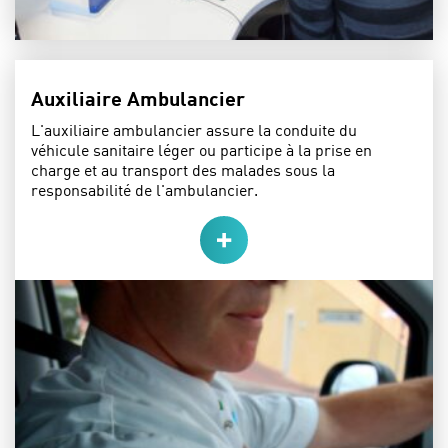
Auxiliaire Ambulancier
L'auxiliaire ambulancier assure la conduite du
véhicule sanitaire léger ou participe à la prise en
charge et au transport des malades sous la
responsabilité de l'ambulancier.