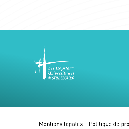
Mentions légales
Politique de pro