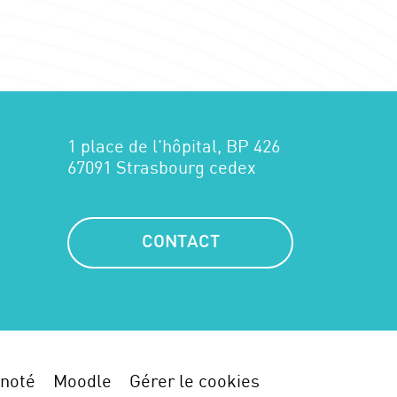
1 place de l'hôpital, BP 426
67091 Strasbourg cedex
CONTACT
noté
Moodle
Gérer le cookies