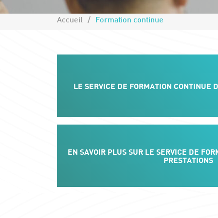
Accueil
Formation continue
LE SERVICE DE FORMATION CONTINUE 
EN SAVOIR PLUS SUR LE SERVICE DE FOR
PRESTATIONS