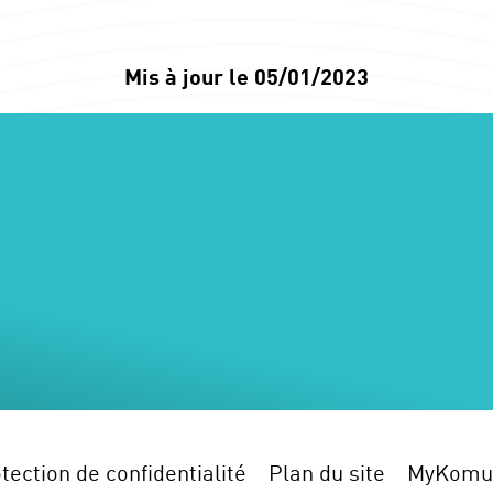
Mis à jour le 05/01/2023
tection de confidentialité
Plan du site
MyKomu