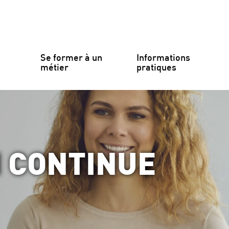
Se former à un 
Informations 
métier
pratiques
 CONTINUE