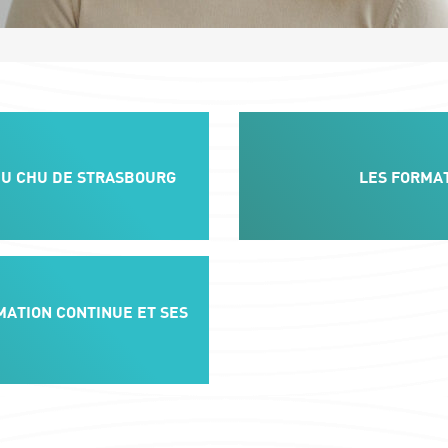
DU CHU DE STRASBOURG
LES FORMAT
MATION CONTINUE ET SES