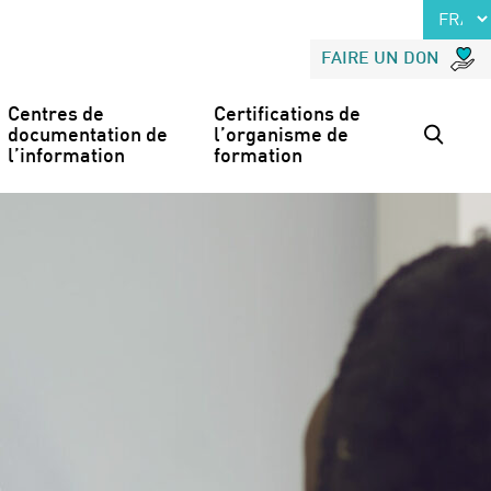
FAIRE UN DON
Centres de 
Certifications de 
documentation de 
l’organisme de 
l’information
formation