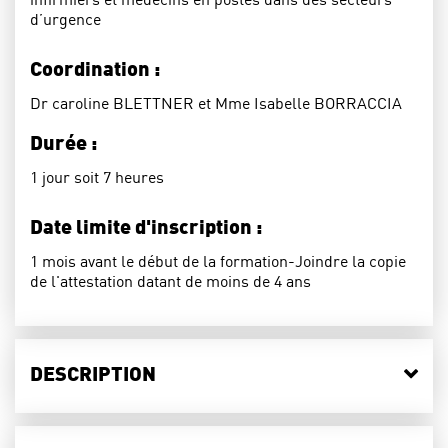
d’urgence
Coordination :
Dr caroline BLETTNER et Mme Isabelle BORRACCIA
Durée :
1 jour soit 7 heures
Date limite d'inscription :
1 mois avant le début de la formation-Joindre la copie
de l'attestation datant de moins de 4 ans
DESCRIPTION