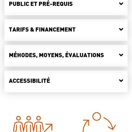
PUBLIC ET PRÉ-REQUIS
TARIFS & FINANCEMENT
MÉHODES, MOYENS, ÉVALUATIONS
ACCESSIBILITÉ