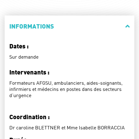
INFORMATIONS
Dates :
Sur demande
Intervenants :
Formateurs AFGSU, ambulanciers, aides-soignants,
infirmiers et médecins en postes dans des secteurs
d’urgence
Coordination :
Dr caroline BLETTNER et Mme Isabelle BORRACCIA