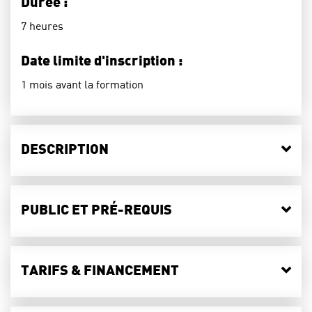
Durée :
7 heures
Date limite d'inscription :
1 mois avant la formation
DESCRIPTION
PUBLIC ET PRÉ-REQUIS
TARIFS & FINANCEMENT