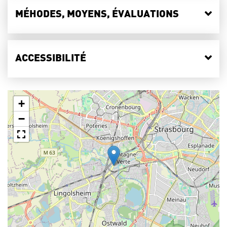
MÉHODES, MOYENS, ÉVALUATIONS
ACCESSIBILITÉ
+
−