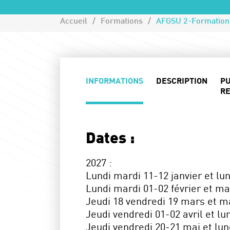
Accueil
Formations
INFORMATIONS
DESCRIPTION
PU
RE
Dates :
2027 :
Lundi mardi 11-12 janvier et lun
Lundi mardi 01-02 février et m
Jeudi 18 vendredi 19 mars et ma
Jeudi vendredi 01-02 avril et lu
Jeudi vendredi 20-21 mai et lund