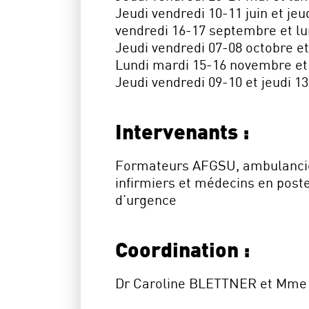
Jeudi vendredi 10-11 juin et jeudi
vendredi 16-17 septembre et lu
Jeudi vendredi 07-08 octobre 
Lundi mardi 15-16 novembre et
Jeudi vendredi 09-10 et jeudi 13
Intervenants :
Formateurs AFGSU, ambulancie
infirmiers et médecins en post
d’urgence
Coordination :
Dr Caroline BLETTNER et Mme