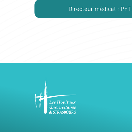
Directeur médical : Pr