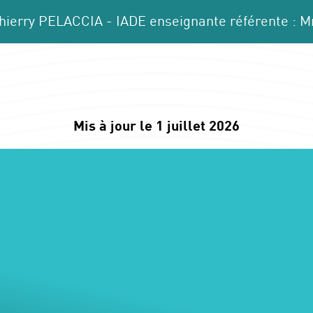
 Thierry PELACCIA - IADE enseignante référente :
Mis à jour le 1 juillet 2026