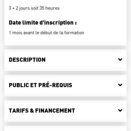
3 + 2 jours soit 35 heures
Date limite d'inscription :
1 mois avant le début de la formation
DESCRIPTION
PUBLIC ET PRÉ-REQUIS
TARIFS & FINANCEMENT