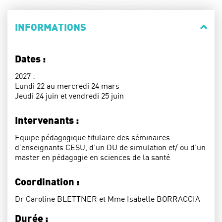
INFORMATIONS
Dates :
2027 :
Lundi 22 au mercredi 24 mars
Jeudi 24 juin et vendredi 25 juin
Intervenants :
Equipe pédagogique titulaire des séminaires
d’enseignants CESU, d’un DU de simulation et/ ou d’un
master en pédagogie en sciences de la santé
Coordination :
Dr Caroline BLETTNER et Mme Isabelle BORRACCIA
Durée :