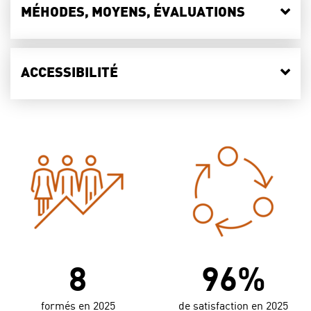
MÉHODES, MOYENS, ÉVALUATIONS
ACCESSIBILITÉ
8
96%
formés en 2025
de satisfaction en 2025