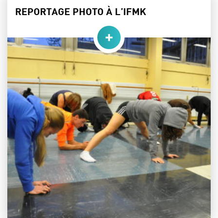
REPORTAGE PHOTO À L’IFMK