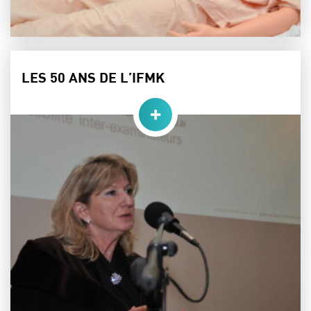
LES 50 ANS DE L’IFMK