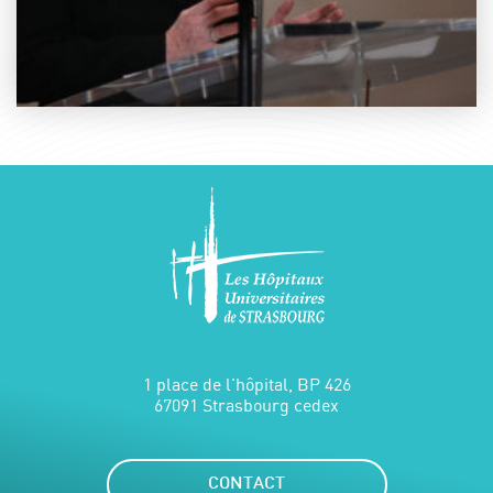
1 place de l'hôpital, BP 426
67091 Strasbourg cedex
CONTACT