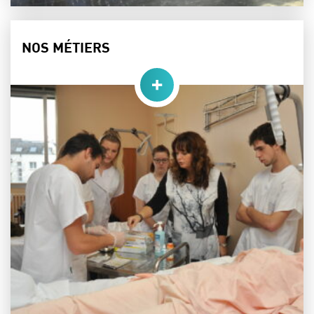
NOS MÉTIERS