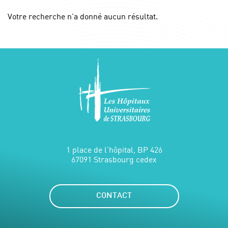
Votre recherche n'a donné aucun résultat.
1 place de l'hôpital, BP 426
67091 Strasbourg cedex
CONTACT