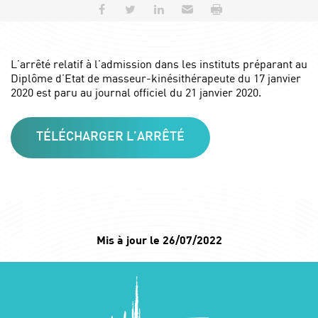
Partager sur Facebook
Partager sur Twitter
Partager sur LinkedIn
Envoyer par e-mail
Imprimer
L’arrêté relatif à l’admission dans les instituts préparant au
Diplôme d’Etat de masseur-kinésithérapeute du 17 janvier
2020 est paru au journal officiel du 21 janvier 2020.
TÉLÉCHARGER L’ARRÊTÉ
Mis à jour le 26/07/2022