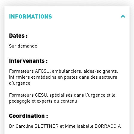
INFORMATIONS
Dates :
Sur demande
Intervenants :
Formateurs AFGSU, ambulanciers, aides-soignants,
infirmiers et médecins en postes dans des secteurs
d’urgence
Formateurs CESU, spécialisés dans l’urgence et la
pédagogie et experts du contenu
Coordination :
Dr Caroline BLETTNER et Mme Isabelle BORRACCIA