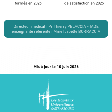
formés en 2025
de satisfaction en 2025
Directeur médical : Pr Thierry PELACCIA - IADE
enseignante référente : Mme Isabelle BORRACCIA
Mis à jour le 10 juin 2026