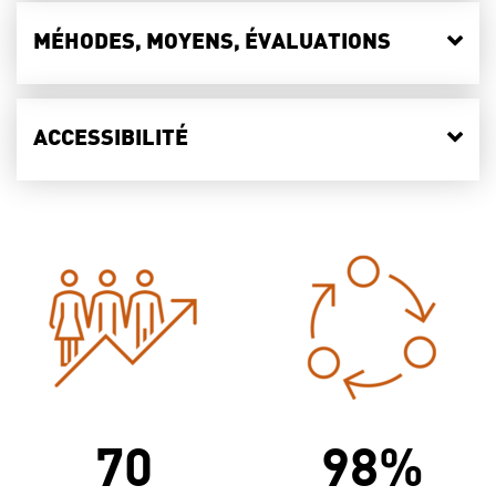
MÉHODES, MOYENS, ÉVALUATIONS
ACCESSIBILITÉ
70
98%