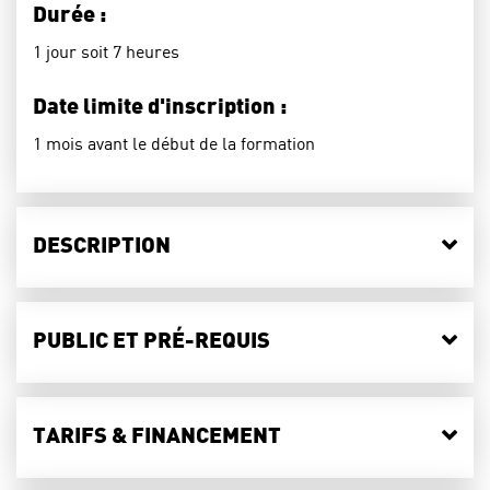
Durée :
1 jour soit 7 heures
Date limite d'inscription :
1 mois avant le début de la formation
DESCRIPTION
PUBLIC ET PRÉ-REQUIS
TARIFS & FINANCEMENT