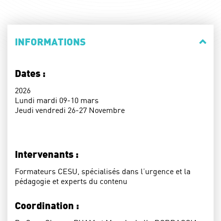
INFORMATIONS
Dates :
2026
Lundi mardi 09-10 mars
Jeudi vendredi 26-27 Novembre
Intervenants :
Formateurs CESU, spécialisés dans l’urgence et la
pédagogie et experts du contenu
Coordination :