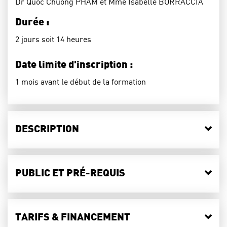
Dr Quoc Chuong PHAM et Mme Isabelle BORRACCIA
Durée :
2 jours soit 14 heures
Date limite d'inscription :
1 mois avant le début de la formation
DESCRIPTION
PUBLIC ET PRÉ-REQUIS
TARIFS & FINANCEMENT