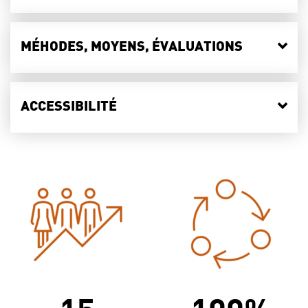
MÉHODES, MOYENS, ÉVALUATIONS
ACCESSIBILITÉ