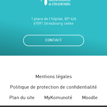
1 place de l'hôpital, BP 426
67091 Strasbourg cedex
CONTACT
Mentions légales
Politique de protection de confidentialité
Plan du site
MyKomunoté
Moodle