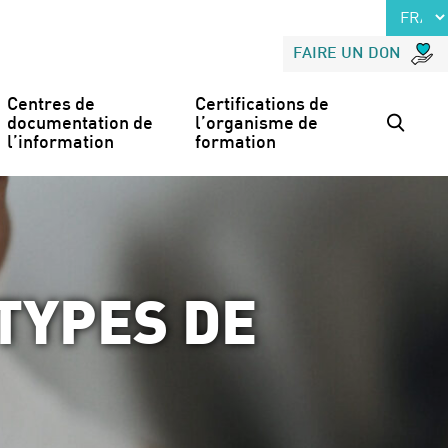
FAIRE UN DON
Centres de 
Certifications de 
documentation de 
l’organisme de 
l’information
formation
TYPES DE