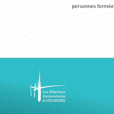
personnes formée