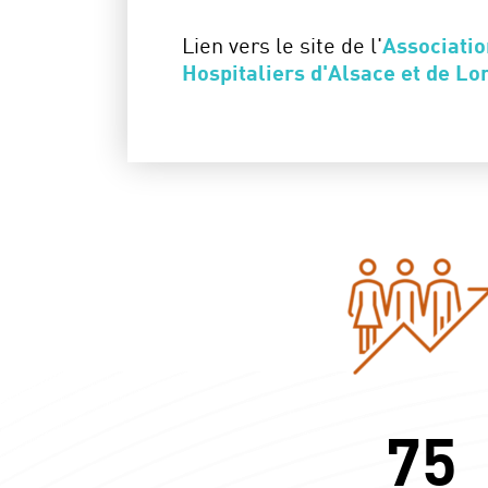
Lien vers le site de l'
Associati
Hospitaliers d'Alsace et de Lo
75