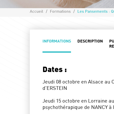
Accueil
Formations
INFORMATIONS
DESCRIPTION
PU
RE
Dates :
Jeudi 08 octobre en Alsace au C
d'ERSTEIN
Jeudi 15 octobre en Lorraine a
psychothérapique de NANCY à