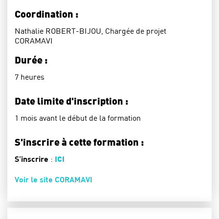
Coordination :
Nathalie ROBERT-BIJOU, Chargée de projet
CORAMAVI
Durée :
7 heures
Date limite d'inscription :
1 mois avant le début de la formation
S'inscrire à cette formation :
S’inscrire
:
ICI
Voir le site CORAMAVI