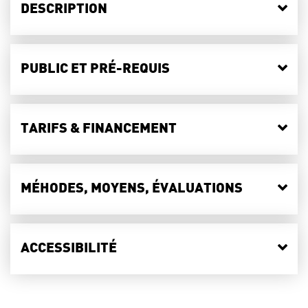
DESCRIPTION
PUBLIC ET PRÉ-REQUIS
TARIFS & FINANCEMENT
MÉHODES, MOYENS, ÉVALUATIONS
ACCESSIBILITÉ