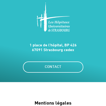
1 place de l'hôpital, BP 426
67091 Strasbourg cedex
CONTACT
Mentions légales