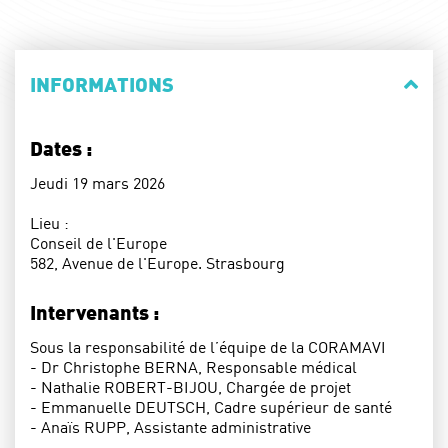
INFORMATIONS
Dates :
Jeudi 19 mars 2026
Lieu :
Conseil de l'Europe
582, Avenue de l'Europe. Strasbourg
Intervenants :
Sous la responsabilité de l’équipe de la CORAMAVI
- Dr Christophe BERNA, Responsable médical
- Nathalie ROBERT-BIJOU, Chargée de projet
- Emmanuelle DEUTSCH, Cadre supérieur de santé
- Anaïs RUPP, Assistante administrative